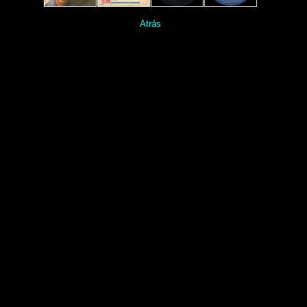
Atrás