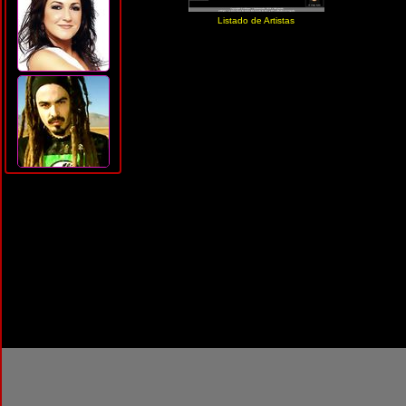
Listado de Artistas