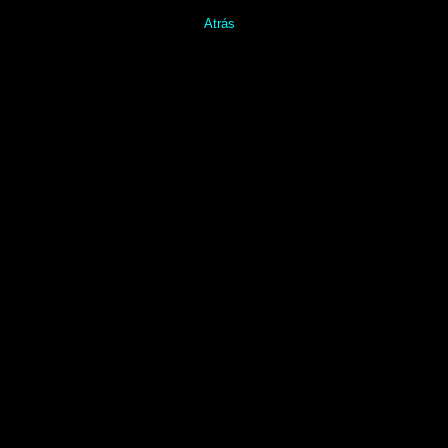
Atrás