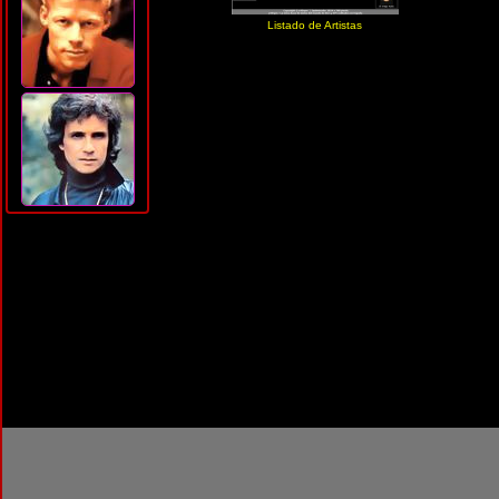
Listado de Artistas