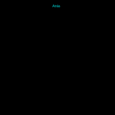
Atrás