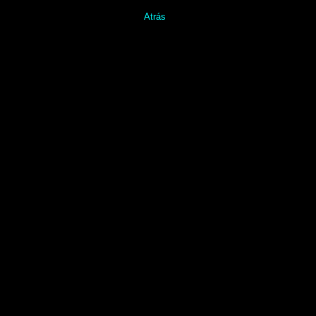
Atrás